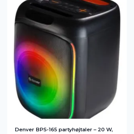
Denver BPS-165 partyhøjtaler – 20 W,