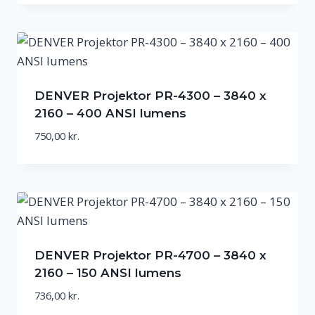
DENVER Projektor PR-4300 – 3840 x
2160 – 400 ANSI lumens
750,00
kr.
DENVER Projektor PR-4700 – 3840 x
2160 – 150 ANSI lumens
736,00
kr.