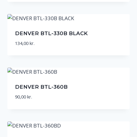
DENVER BTL-330B BLACK
134,00
kr.
DENVER BTL-360B
90,00
kr.