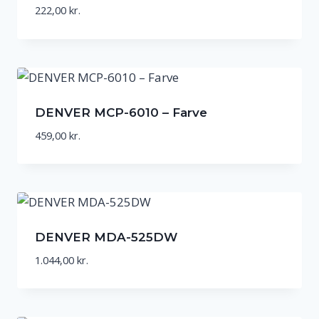
222,00
kr.
DENVER MCP-6010 – Farve
459,00
kr.
DENVER MDA-525DW
1.044,00
kr.