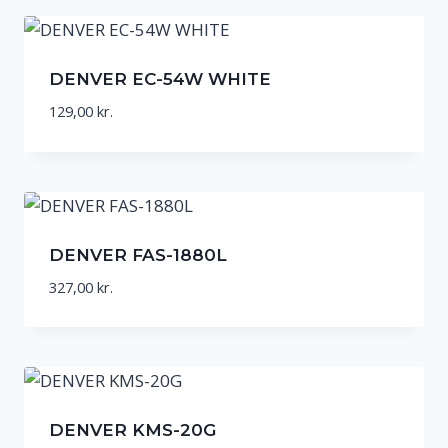
DENVER EC-54W WHITE
129,00
kr.
DENVER FAS-1880L
327,00
kr.
DENVER KMS-20G