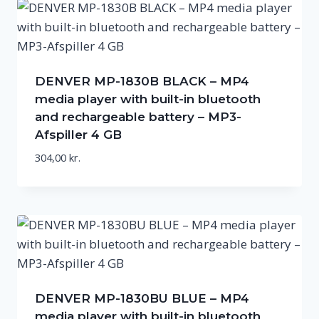
DENVER MP-1830B BLACK – MP4
media player with built-in bluetooth
and rechargeable battery – MP3-
Afspiller 4 GB
304,00
kr.
DENVER MP-1830BU BLUE – MP4
media player with built-in bluetooth