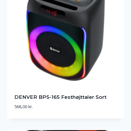
DENVER BPS-165 Festhøjttaler Sort
568,00
kr.