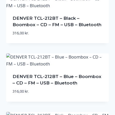
DENVER TCL-212BT – Black –
Boombox – CD – FM – USB – Bluetooth
316,00
kr.
DENVER TCL-212BT – Blue – Boombox
– CD – FM – USB – Bluetooth
316,00
kr.