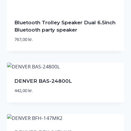
Bluetooth Trolley Speaker Dual 6.5inch
Bluetooth party speaker
767,00
kr.
DENVER BAS-24800L
442,00
kr.