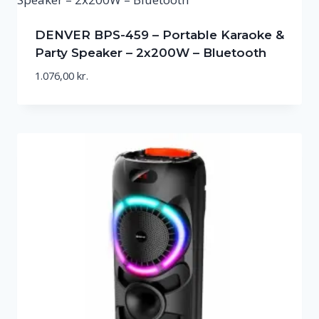
DENVER BPS-459 – Portable Karaoke &
Party Speaker – 2x200W – Bluetooth
1.076,00
kr.