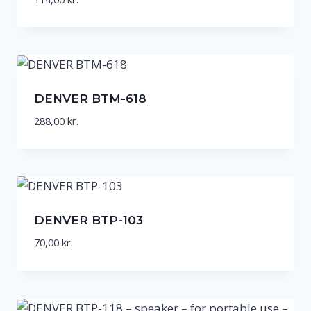
DENVER BTM-618
288,00
kr.
DENVER BTP-103
70,00
kr.