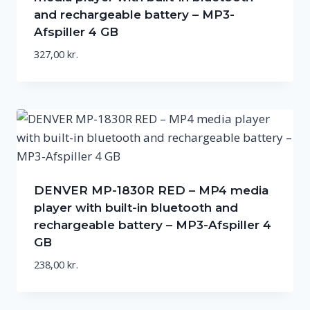
and rechargeable battery – MP3-
Afspiller 4 GB
327,00
kr.
DENVER MP-1830R RED – MP4 media
player with built-in bluetooth and
rechargeable battery – MP3-Afspiller 4
GB
238,00
kr.