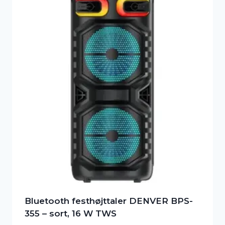
Bluetooth festhøjttaler DENVER BPS-
355 – sort, 16 W TWS