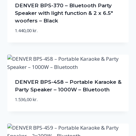
DENVER BPS-370 – Bluetooth Party
Speaker with light function & 2 x 6.5″
woofers – Black
1.440,00
kr.
DENVER BPS-458 – Portable Karaoke &
Party Speaker – 1000W – Bluetooth
1.536,00
kr.