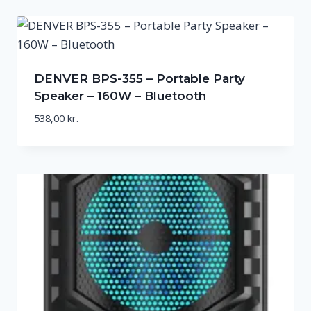
DENVER BPS-355 – Portable Party
Speaker – 160W – Bluetooth
538,00
kr.