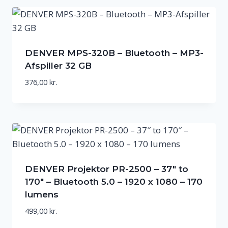
DENVER MPS-320B – Bluetooth – MP3-
Afspiller 32 GB
376,00
kr.
DENVER Projektor PR-2500 – 37″ to
170″ – Bluetooth 5.0 – 1920 x 1080 – 170
lumens
499,00
kr.