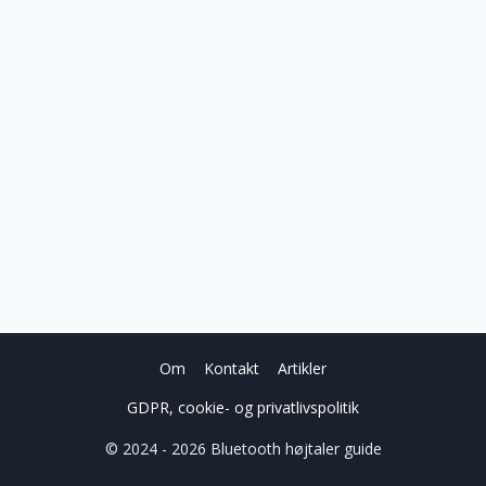
Om
Kontakt
Artikler
GDPR, cookie- og privatlivspolitik
© 2024 - 2026 Bluetooth højtaler guide